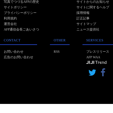
写真でつづるAFPの歴史
サイトからのお知らせ
サイトポリシー
サイトに関するヘルプ
プライバシーポリシー
採用情報
利用規約
訂正記事
運営会社
サイトマップ
AFP通信会長ごあいさつ
ニュース提供社
CONTACT
OTHER
SERVICES
お問い合わせ
RSS
プレスリリース
広告のお問い合わせ
AFP WAA