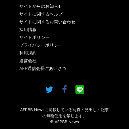
サイトからのお知らせ
サイトに関するヘルプ
サイトに関するお問い合わせ
採用情報
サイトポリシー
プライバシーポリシー
利用規約
運営会社
AFP通信会長ごあいさつ
AFPBB Newsに掲載している写真・見出し・記事
の無断使用を禁じます。
© AFPBB News