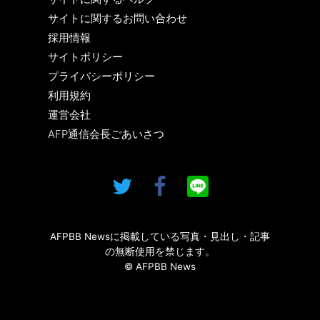
サイトに関するお問い合わせ
採用情報
サイトポリシー
プライバシーポリシー
利用規約
運営会社
AFP通信会長ごあいさつ
AFPBB Newsに掲載している写真・見出し・記事
の無断使用を禁じます。
© AFPBB News