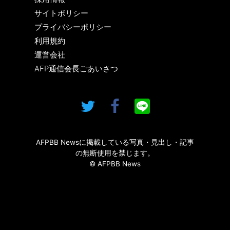
サイトポリシー
プライバシーポリシー
利用規約
運営会社
AFP通信会長ごあいさつ
AFPBB Newsに掲載している写真・見出し・記事
の無断使用を禁じます。
© AFPBB News