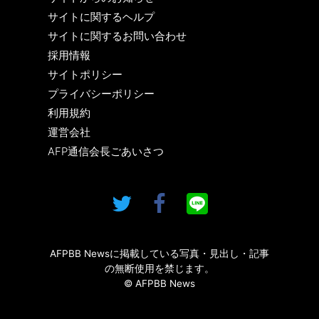
サイトに関するヘルプ
サイトに関するお問い合わせ
採用情報
サイトポリシー
プライバシーポリシー
利用規約
運営会社
AFP通信会長ごあいさつ
AFPBB Newsに掲載している写真・見出し・記事
の無断使用を禁じます。
© AFPBB News