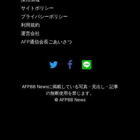
サイトポリシー
プライバシーポリシー
利用規約
運営会社
AFP通信会長ごあいさつ
AFPBB Newsに掲載している写真・見出し・記事
の無断使用を禁じます。
© AFPBB News