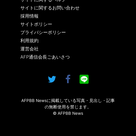
サイトに関するお問い合わせ
採用情報
サイトポリシー
プライバシーポリシー
利用規約
運営会社
AFP通信会長ごあいさつ
AFPBB Newsに掲載している写真・見出し・記事
の無断使用を禁じます。
© AFPBB News