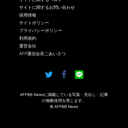
サイトに関するお問い合わせ
採用情報
サイトポリシー
プライバシーポリシー
利用規約
運営会社
AFP通信会長ごあいさつ
AFPBB Newsに掲載している写真・見出し・記事
の無断使用を禁じます。
© AFPBB News