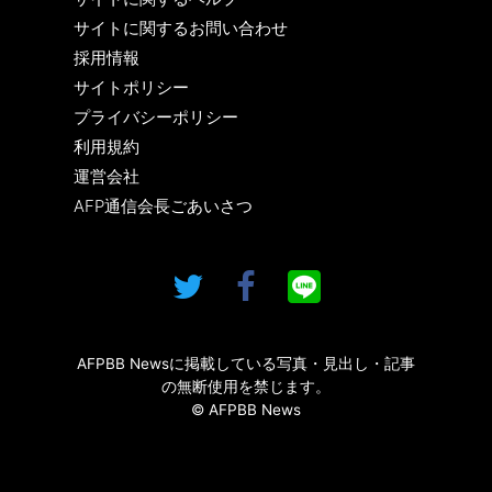
サイトに関するお問い合わせ
採用情報
サイトポリシー
プライバシーポリシー
利用規約
運営会社
AFP通信会長ごあいさつ
AFPBB Newsに掲載している写真・見出し・記事
の無断使用を禁じます。
© AFPBB News