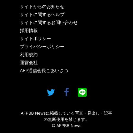
サイトからのお知らせ
サイトに関するヘルプ
サイトに関するお問い合わせ
採用情報
サイトポリシー
プライバシーポリシー
利用規約
運営会社
AFP通信会長ごあいさつ
AFPBB Newsに掲載している写真・見出し・記事
の無断使用を禁じます。
© AFPBB News