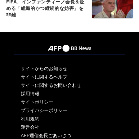
FIFA、インファンティーノ会長を貶
める「組織的かつ継続的な妨害」を
非難
サイトからのお知らせ
サイトに関するヘルプ
サイトに関するお問い合わせ
採用情報
サイトポリシー
プライバシーポリシー
利用規約
運営会社
AFP通信会長ごあいさつ