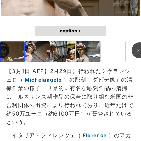
caption +
【3月1日 AFP】2月29日に行われたミケランジ
ェロ（
）の彫刻「ダビデ像」の清
Michelangelo
掃作業の様子。世界的に有名な彫刻作品の清掃
は、ルネサンス期作品の保全に取り組む米国の非
営利団体の出資により行われており、近年だけで
約50万ユーロ（約6100万円）が費やされている
という。
イタリア・フィレンツェ（
）のアカ
Florence