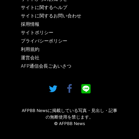
サイトに関するヘルプ
サイトに関するお問い合わせ
採用情報
サイトポリシー
プライバシーポリシー
利用規約
運営会社
AFP通信会長ごあいさつ
AFPBB Newsに掲載している写真・見出し・記事
の無断使用を禁じます。
© AFPBB News