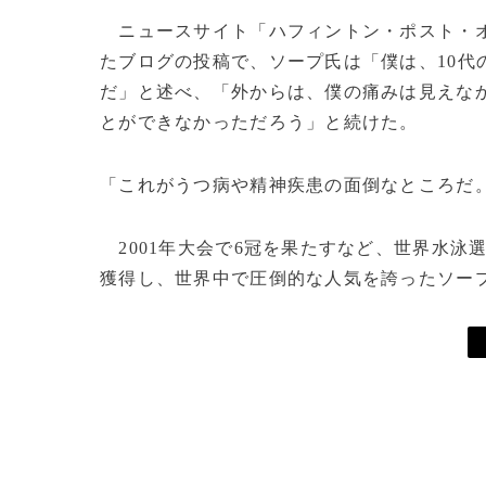
ニュースサイト「ハフィントン・ポスト・
たブログの投稿で、ソープ氏は「僕は、10代
だ」と述べ、「外からは、僕の痛みは見えな
とができなかっただろう」と続けた。
「これがうつ病や精神疾患の面倒なところだ
2001年大会で6冠を果たすなど、世界水泳
獲得し、世界中で圧倒的な人気を誇ったソープ