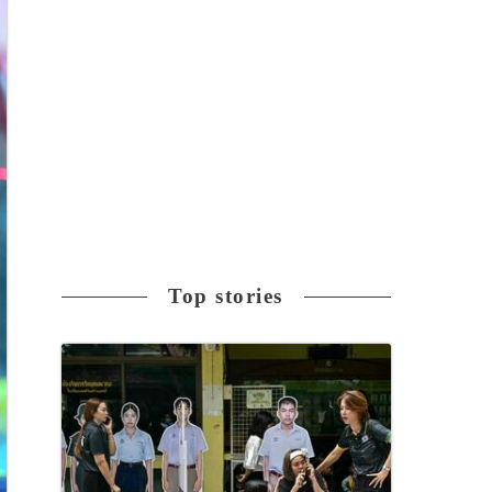
Top stories