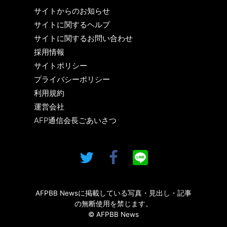
サイトからのお知らせ
サイトに関するヘルプ
サイトに関するお問い合わせ
採用情報
サイトポリシー
プライバシーポリシー
利用規約
運営会社
AFP通信会長ごあいさつ
AFPBB Newsに掲載している写真・見出し・記事
の無断使用を禁じます。
© AFPBB News