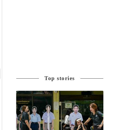
Top stories