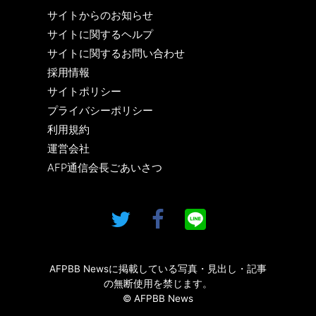
サイトからのお知らせ
サイトに関するヘルプ
サイトに関するお問い合わせ
採用情報
サイトポリシー
プライバシーポリシー
利用規約
運営会社
AFP通信会長ごあいさつ
AFPBB Newsに掲載している写真・見出し・記事
の無断使用を禁じます。
© AFPBB News