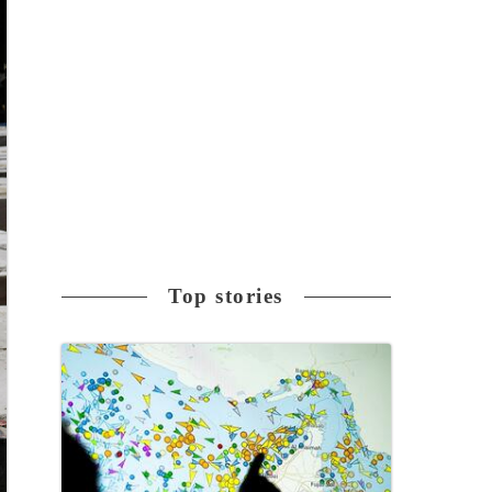
Top stories