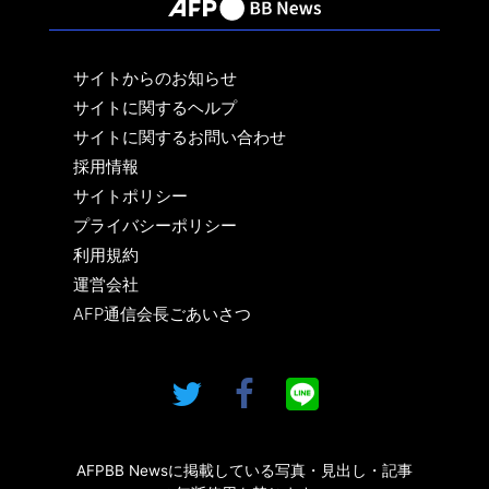
サイトからのお知らせ
サイトに関するヘルプ
サイトに関するお問い合わせ
採用情報
サイトポリシー
プライバシーポリシー
利用規約
運営会社
AFP通信会長ごあいさつ
AFPBB Newsに掲載している写真・見出し・記事