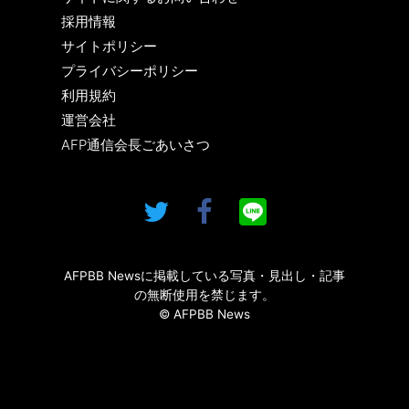
採用情報
サイトポリシー
プライバシーポリシー
利用規約
運営会社
AFP通信会長ごあいさつ
AFPBB Newsに掲載している写真・見出し・記事
の無断使用を禁じます。
© AFPBB News