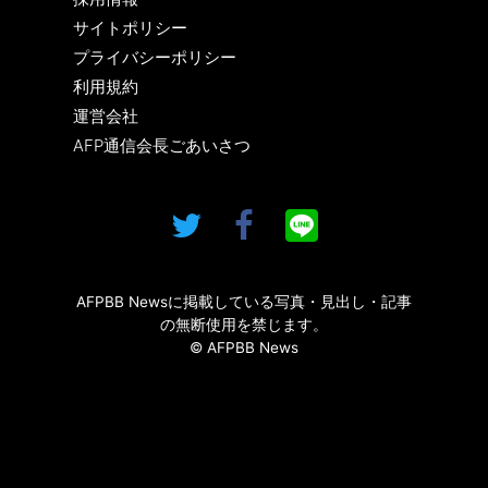
サイトポリシー
プライバシーポリシー
利用規約
運営会社
AFP通信会長ごあいさつ
AFPBB Newsに掲載している写真・見出し・記事
の無断使用を禁じます。
© AFPBB News