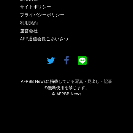
サイトポリシー
プライバシーポリシー
利用規約
運営会社
AFP通信会長ごあいさつ
AFPBB Newsに掲載している写真・見出し・記事
の無断使用を禁じます。
© AFPBB News