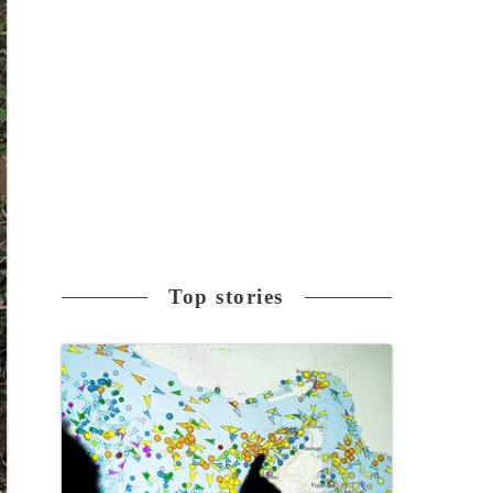
Top stories