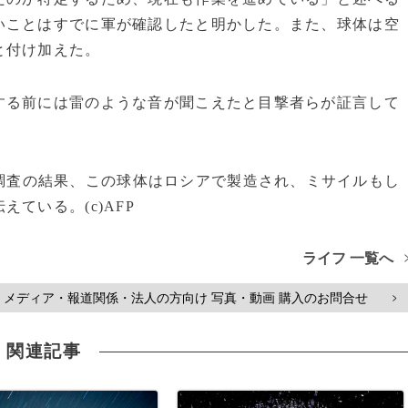
いことはすでに軍が確認したと明かした。また、球体は空
と付け加えた。
る前には雷のような音が聞こえたと目撃者らが証言して
調査の結果、この球体はロシアで製造され、ミサイルもし
ている。(c)AFP
ライフ 一覧へ
メディア・報道関係・法人の方向け 写真・動画 購入のお問合せ
>
関連記事