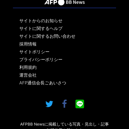
サイトからのお知らせ
サイトに関するヘルプ
サイトに関するお問い合わせ
採用情報
サイトポリシー
プライバシーポリシー
利用規約
運営会社
AFP通信会長ごあいさつ
AFPBB Newsに掲載している写真・見出し・記事