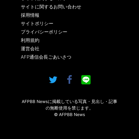
サイトに関するお問い合わせ
採用情報
サイトポリシー
プライバシーポリシー
利用規約
運営会社
AFP通信会長ごあいさつ
AFPBB Newsに掲載している写真・見出し・記事
の無断使用を禁じます。
© AFPBB News