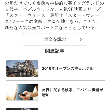
の形だけでなく名前も神秘的な英イングランドの
古代林、パズルウッドが、人気SF映画シリーズ
「スター・ウォーズ」最新作『スター・ウォー
ズ/フォースの覚醒』のロケ地となったことで、
新たな人気観光スポットになろうとしている。
全文を読む
>
関連記事
2016年オープンの注目ホテル
旅行に関する検索、モバイル機器が
増加