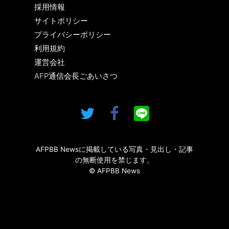
採用情報
サイトポリシー
プライバシーポリシー
利用規約
運営会社
AFP通信会長ごあいさつ
AFPBB Newsに掲載している写真・見出し・記事
の無断使用を禁じます。
© AFPBB News