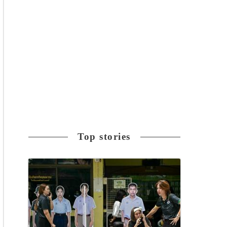
Top stories