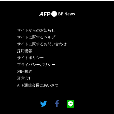
サイトからのお知らせ
サイトに関するヘルプ
サイトに関するお問い合わせ
採用情報
サイトポリシー
プライバシーポリシー
利用規約
運営会社
AFP通信会長ごあいさつ