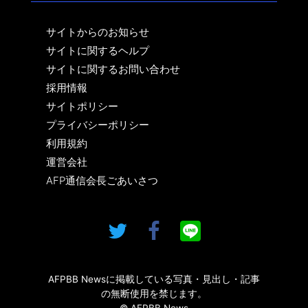
サイトからのお知らせ
サイトに関するヘルプ
サイトに関するお問い合わせ
採用情報
サイトポリシー
プライバシーポリシー
利用規約
運営会社
AFP通信会長ごあいさつ
AFPBB Newsに掲載している写真・見出し・記事
の無断使用を禁じます。