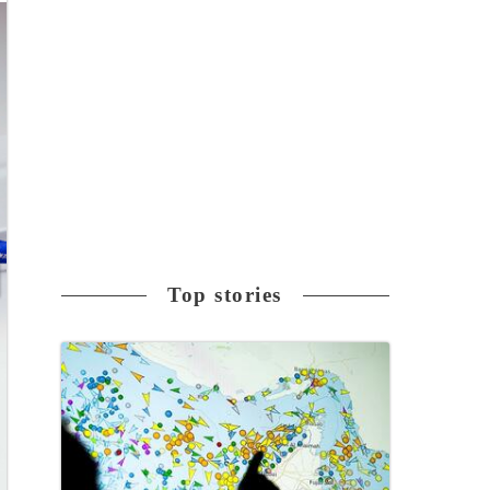
Top stories