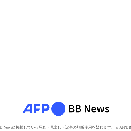
BB Newsに掲載している写真・見出し・記事の無断使用を禁じます。 © AFPBB 