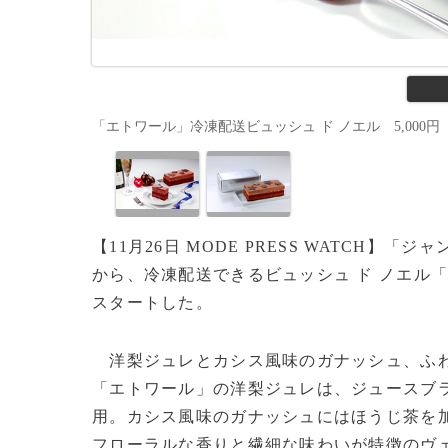
「エトワール」冷凍配送ビュッシュ ド ノエル 5,000円（税抜）
【11月26日 MODE PRESS WATCH】「
から、冷凍配送できるビュッシュ ド ノエル
スタートした。
洋梨ジュレとカシス風味のガナッシュ、ふわ
「エトワール」の洋梨ジュレは、ジュースブ
用。カシス風味のガナッシュにはほうじ茶を
フローラルな香りと繊細な味わいが特徴のヴ