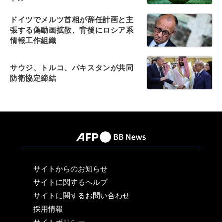
ドイツでメルツ首相が辞任計画と主
張する偽動画拡散、背後にロシア系
情報工作組織
サウジ、トルコ、パキスタンが共同
防衛協定締結
サイトからのお知らせ
サイトに関するヘルプ
サイトに関するお問い合わせ
採用情報