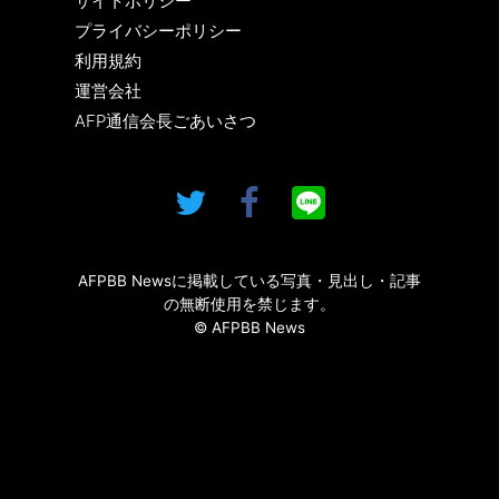
サイトポリシー
プライバシーポリシー
利用規約
運営会社
AFP通信会長ごあいさつ
AFPBB Newsに掲載している写真・見出し・記事
の無断使用を禁じます。
© AFPBB News