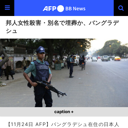
邦人女性殺害・別名で埋葬か、バングラデ
シュ
caption +
【11月24日 AFP】バングラデシュ在住の日本人