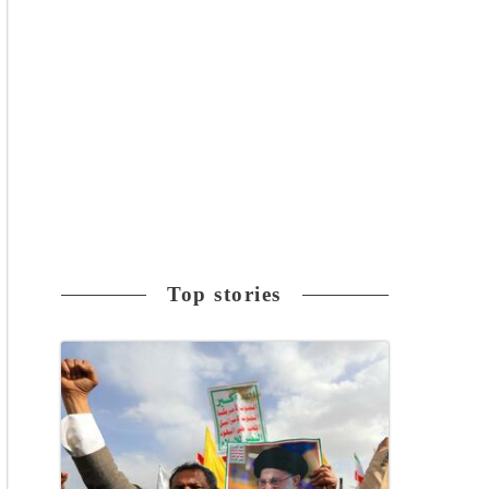
Top stories