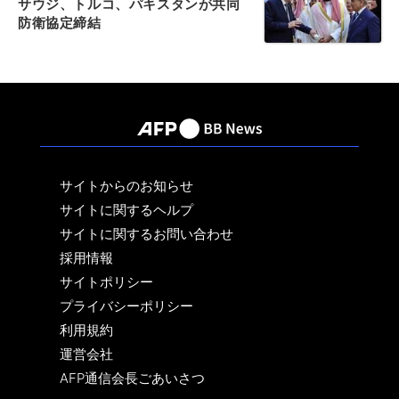
サウジ、トルコ、パキスタンが共同
防衛協定締結
サイトからのお知らせ
サイトに関するヘルプ
サイトに関するお問い合わせ
採用情報
サイトポリシー
プライバシーポリシー
利用規約
運営会社
AFP通信会長ごあいさつ