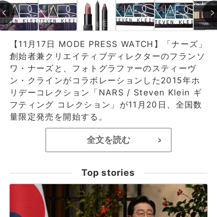
【11月17日 MODE PRESS WATCH】「ナーズ」
創始者兼クリエイティブディレクターのフランソ
ワ・ナーズと、フォトグラファーのスティーヴ
ン・クラインがコラボレーションした2015年ホ
リデーコレクション「NARS / Steven Klein ギ
フティング コレクション」が11月20日、全国数
量限定発売を開始する。
全文を読む
>
Top stories