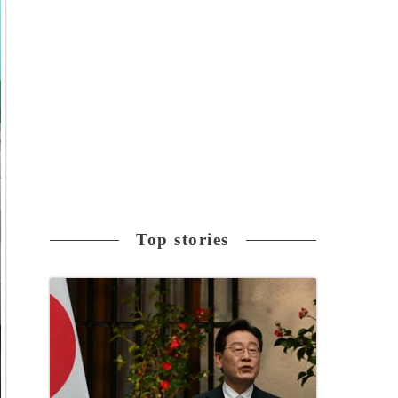
Top stories