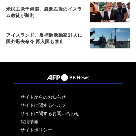
米民主党予備選、急進左派のイスラ
ム教徒が勝利
アイスランド、反捕鯨活動家21人に
国外退去命令 再入国も禁止
サイトからのお知らせ
サイトに関するヘルプ
サイトに関するお問い合わせ
採用情報
サイトポリシー