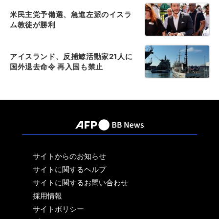
米民主党予備選、急進左派のイスラ
ム教徒が勝利
アイスランド、反捕鯨活動家21人に
国外退去命令 再入国も禁止
サイトからのお知らせ
サイトに関するヘルプ
サイトに関するお問い合わせ
採用情報
サイトポリシー