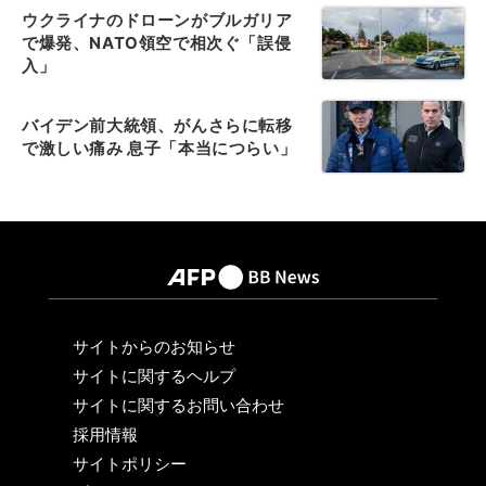
ウクライナのドローンがブルガリア
で爆発、NATO領空で相次ぐ「誤侵
入」
バイデン前大統領、がんさらに転移
で激しい痛み 息子「本当につらい」
サイトからのお知らせ
サイトに関するヘルプ
サイトに関するお問い合わせ
採用情報
サイトポリシー