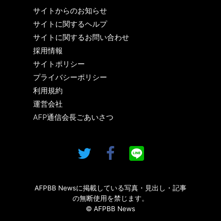
サイトからのお知らせ
サイトに関するヘルプ
サイトに関するお問い合わせ
採用情報
サイトポリシー
プライバシーポリシー
利用規約
運営会社
AFP通信会長ごあいさつ
AFPBB Newsに掲載している写真・見出し・記事
の無断使用を禁じます。
© AFPBB News