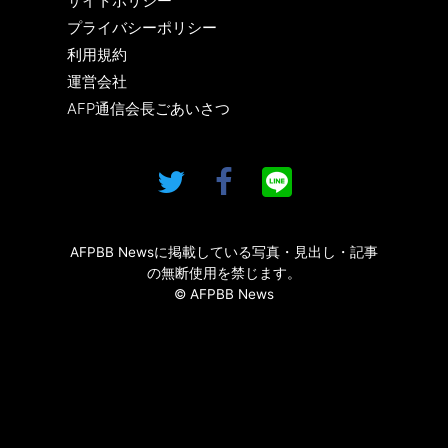
サイトポリシー
プライバシーポリシー
利用規約
運営会社
AFP通信会長ごあいさつ
AFPBB Newsに掲載している写真・見出し・記事
の無断使用を禁じます。
© AFPBB News