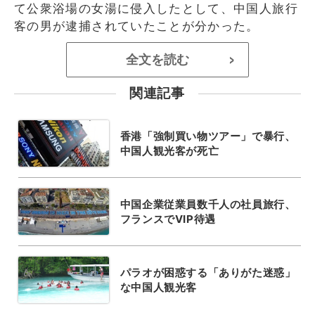
て公衆浴場の女湯に侵入したとして、中国人旅行
客の男が逮捕されていたことが分かった。
全文を読む
>
関連記事
香港「強制買い物ツアー」で暴行、
中国人観光客が死亡
中国企業従業員数千人の社員旅行、
フランスでVIP待遇
パラオが困惑する「ありがた迷惑」
な中国人観光客