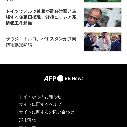
ドイツでメルツ首相が辞任計画と主
張する偽動画拡散、背後にロシア系
情報工作組織
サウジ、トルコ、パキスタンが共同
防衛協定締結
サイトからのお知らせ
サイトに関するヘルプ
サイトに関するお問い合わせ
採用情報