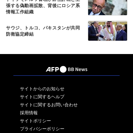
張する偽動画拡散、背後にロシア系
情報工作組織
サウジ、トルコ、パキスタンが共同
防衛協定締結
サイトからのお知らせ
サイトに関するヘルプ
サイトに関するお問い合わせ
採用情報
サイトポリシー
プライバシーポリシー