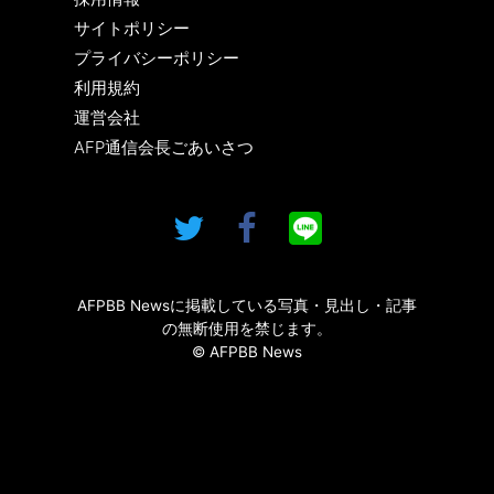
サイトポリシー
プライバシーポリシー
利用規約
運営会社
AFP通信会長ごあいさつ
AFPBB Newsに掲載している写真・見出し・記事
の無断使用を禁じます。
© AFPBB News