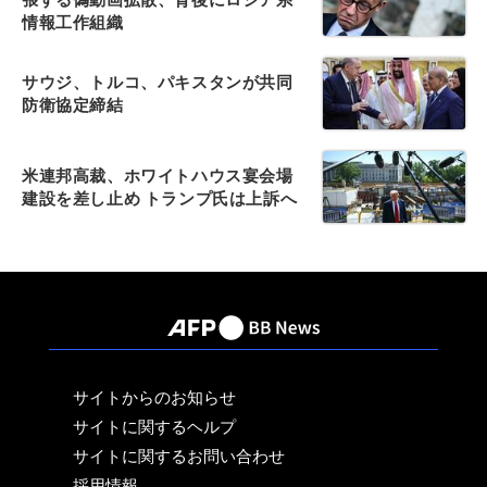
情報工作組織
サウジ、トルコ、パキスタンが共同
防衛協定締結
米連邦高裁、ホワイトハウス宴会場
建設を差し止め トランプ氏は上訴へ
サイトからのお知らせ
サイトに関するヘルプ
サイトに関するお問い合わせ
採用情報