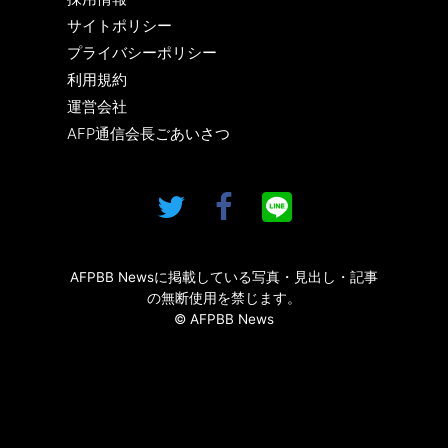
サイトポリシー
プライバシーポリシー
利用規約
運営会社
AFP通信会長ごあいさつ
AFPBB Newsに掲載している写真・見出し・記事
の無断使用を禁じます。
© AFPBB News