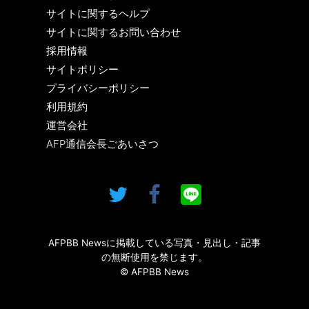
サイトに関するヘルプ
サイトに関するお問い合わせ
採用情報
サイトポリシー
プライバシーポリシー
利用規約
運営会社
AFP通信会長ごあいさつ
AFPBB Newsに掲載している写真・見出し・記事
の無断使用を禁じます。
© AFPBB News