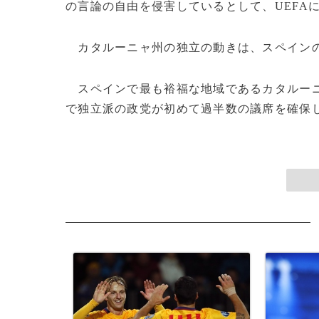
の言論の自由を侵害しているとして、UEFA
カタルーニャ州の独立の動きは、スペインの
スペインで最も裕福な地域であるカタルーニ
で独立派の政党が初めて過半数の議席を確保し、