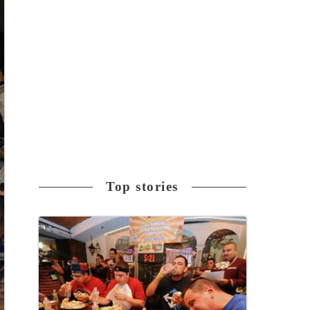
Top stories