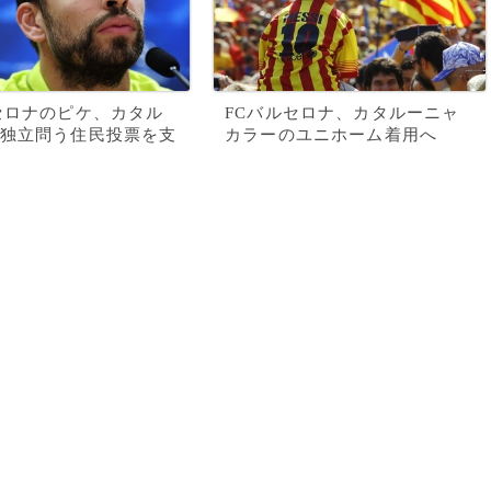
セロナのピケ、カタル
FCバルセロナ、カタルーニャ
独立問う住民投票を支
カラーのユニホーム着用へ