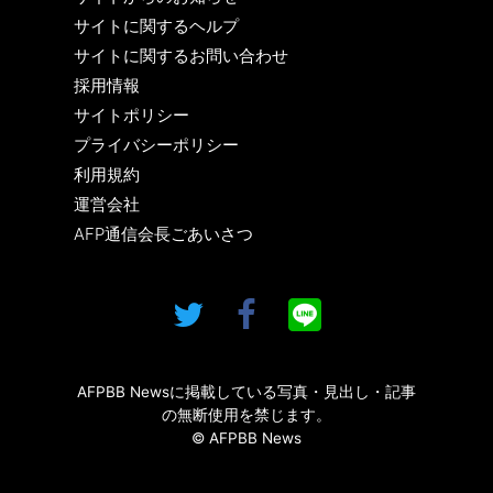
サイトに関するヘルプ
サイトに関するお問い合わせ
採用情報
サイトポリシー
プライバシーポリシー
利用規約
運営会社
AFP通信会長ごあいさつ
AFPBB Newsに掲載している写真・見出し・記事
の無断使用を禁じます。
© AFPBB News