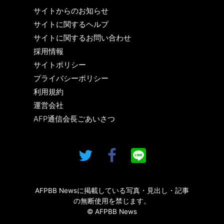
サイトからのお知らせ
サイトに関するヘルプ
サイトに関するお問い合わせ
採用情報
サイトポリシー
プライバシーポリシー
利用規約
運営会社
AFP通信会長ごあいさつ
AFPBB Newsに掲載している写真・見出し・記事
の無断使用を禁じます。
© AFPBB News