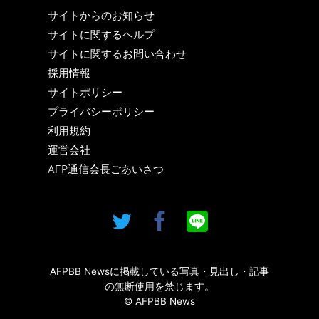
サイトからのお知らせ
サイトに関するヘルプ
サイトに関するお問い合わせ
採用情報
サイトポリシー
プライバシーポリシー
利用規約
運営会社
AFP通信会長ごあいさつ
AFPBB Newsに掲載している写真・見出し・記事
の無断使用を禁じます。
© AFPBB News