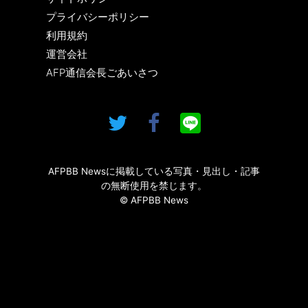
プライバシーポリシー
利用規約
運営会社
AFP通信会長ごあいさつ
AFPBB Newsに掲載している写真・見出し・記事
の無断使用を禁じます。
© AFPBB News