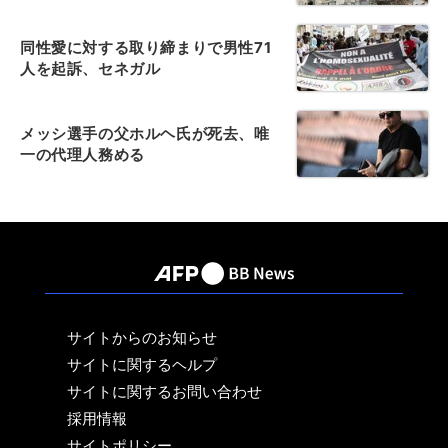
同性愛に対する取り締まりで男性71
人を起訴、セネガル
メッシ選手の父ホルヘ氏が死去、唯
一の代理人務める
サイトからのお知らせ
サイトに関するヘルプ
サイトに関するお問い合わせ
採用情報
サイトポリシー