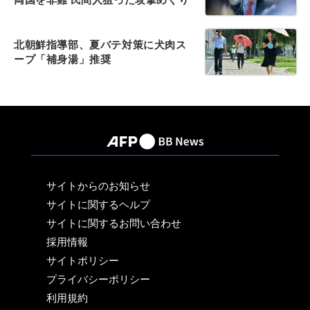
北朝鮮指導部、夏バテ対策に犬肉ス
ープ「補身湯」推奨
サイトからのお知らせ
サイトに関するヘルプ
サイトに関するお問い合わせ
採用情報
サイトポリシー
プライバシーポリシー
利用規約