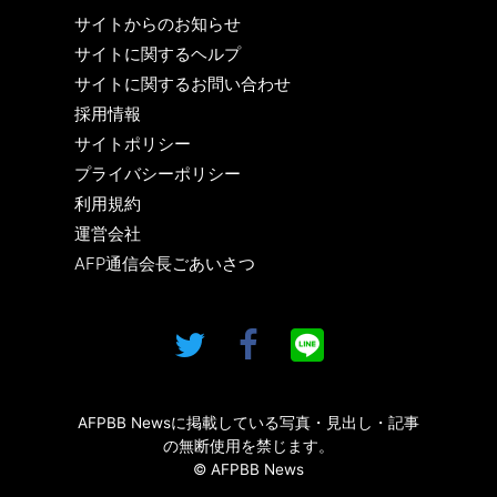
サイトからのお知らせ
サイトに関するヘルプ
サイトに関するお問い合わせ
採用情報
サイトポリシー
プライバシーポリシー
利用規約
運営会社
AFP通信会長ごあいさつ
AFPBB Newsに掲載している写真・見出し・記事
の無断使用を禁じます。
© AFPBB News