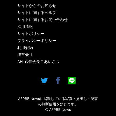
サイトからのお知らせ
サイトに関するヘルプ
サイトに関するお問い合わせ
採用情報
サイトポリシー
プライバシーポリシー
利用規約
運営会社
AFP通信会長ごあいさつ
AFPBB Newsに掲載している写真・見出し・記事
の無断使用を禁じます。
© AFPBB News